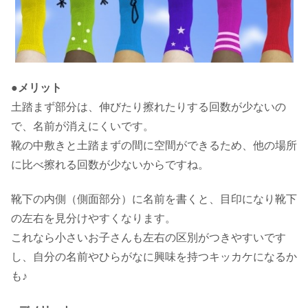
●メリット
土踏まず部分は、伸びたり擦れたりする回数が少ないの
で、名前が消えにくいです。
靴の中敷きと土踏まずの間に空間ができるため、他の場所
に比べ擦れる回数が少ないからですね。
靴下の内側（側面部分）に名前を書くと、目印になり靴下
の左右を見分けやすくなります。
これなら小さいお子さんも左右の区別がつきやすいです
し、自分の名前やひらがなに興味を持つキッカケになるか
も♪