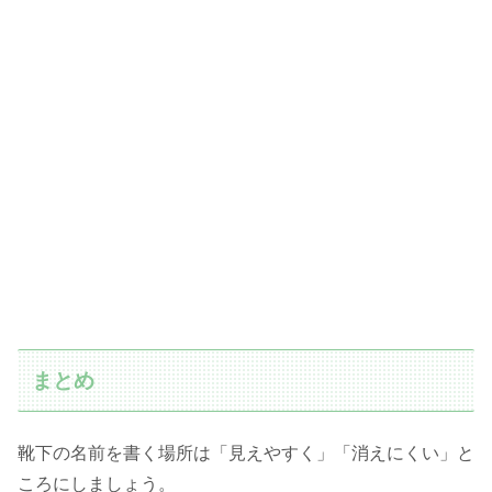
まとめ
靴下の名前を書く場所は「見えやすく」「消えにくい」と
ころにしましょう。