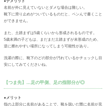
●デメリット
名前が外に見えていないとダメな場合は難しい。
靴下に滑り止めがついているものだと、ペンんで書くこと
ができません。
また、土踏まずは5歳くらいから形成されるものです。
5歳未満の子どもは、まだまだ土踏まずが未形成のため、
逆に擦れやすい場所になってしまう可能性があり。
洗濯の際に、靴下のどの部分が汚れているかチェックし目
安にしてみてくださいね。
【つま先】…足の甲側、足の指部分が◎
●メリット
指の上部分に名前があることで、靴を脱いだ際に名前が見