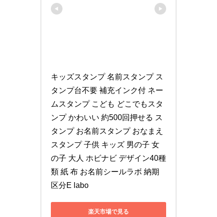
キッズスタンプ 名前スタンプ ス
タンプ台不要 補充インク付 ネー
ムスタンプ こども どこでもスタ
ンプ かわいい 約500回押せる ス
タンプ お名前スタンプ おなまえ 
スタンプ 子供 キッズ 男の子 女
の子 大人 ホビナビ デザイン40種
類 紙 布 お名前シールラボ 納期
区分E labo
楽天市場で見る