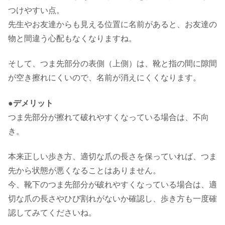
つけやすい点。
先生やお友達からも見える位置に名前があると、お友達の
物と間違う心配もなくなりますね。
そして、つま先部分の表側（上側）は、靴と指の間に隙間
が空き擦れにくいので、名前が消えにくくなります。
●デメリット
つま先部分が擦れて破れやすくなっている場合は、不向
き。
本来正しい歩き方、適切な爪の長さを保っていれば、つま
先から状態が悪くなることはありません。
今、靴下のつま先部分が破れやすくなっている場合は、適
切な爪の長さやひび割れがないか確認し、歩き方も一度確
認してみてくださいね。