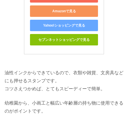
Amazonで見る
Yahoo!ショッピングで見る
セブンネットショッピングで見る
油性インクからできているので、衣類や雑貨、文房具など
にも押せるスタンプです。
コツさえつかめば、とてもスピーディーで簡単。
幼稚園から、小画工と幅広い年齢層の持ち物に使用できる
のがポイントです。