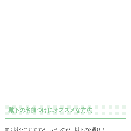
靴下の名前つけにオススメな方法
書く以外におすすめしたいのが、以下の3通り！