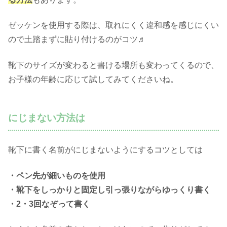
ゼッケンを使用する際は、取れにくく違和感を感じにくい
ので土踏まずに貼り付けるのがコツ♬
靴下のサイズが変わると書ける場所も変わってくるので、
お子様の年齢に応じて試してみてくださいね。
にじまない方法は
靴下に書く名前がにじまないようにするコツとしては
・ペン先が細いものを使用
・靴下をしっかりと固定し引っ張りながらゆっくり書く
・2・3回なぞって書く