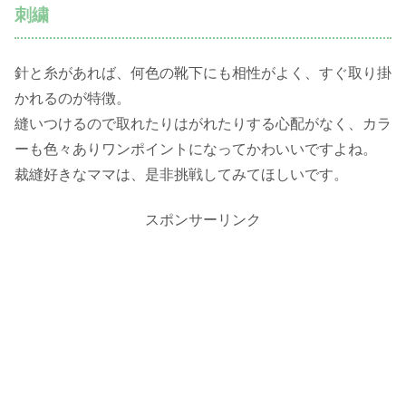
刺繍
針と糸があれば、何色の靴下にも相性がよく、すぐ取り掛
かれるのが特徴。
縫いつけるので取れたりはがれたりする心配がなく、カラ
ーも色々ありワンポイントになってかわいいですよね。
裁縫好きなママは、是非挑戦してみてほしいです。
スポンサーリンク