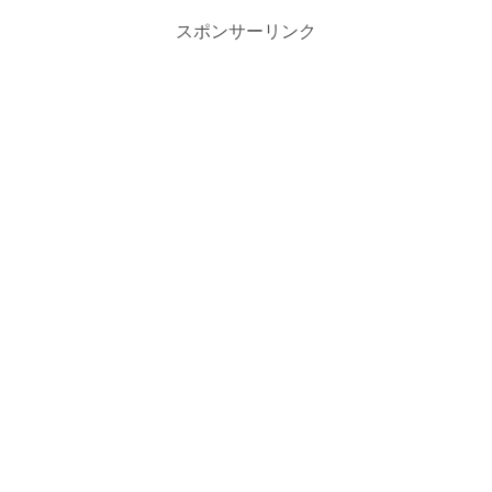
スポンサーリンク