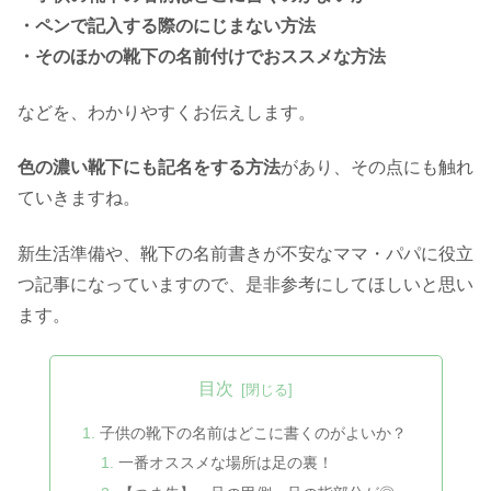
・ペンで記入する際のにじまない方法
・そのほかの靴下の名前付けでおススメな方法
などを、わかりやすくお伝えします。
色の濃い靴下にも記名をする方法
があり、その点にも触れ
ていきますね。
新生活準備や、靴下の名前書きが不安なママ・パパに役立
つ記事になっていますので、是非参考にしてほしいと思い
ます。
目次
子供の靴下の名前はどこに書くのがよいか？
一番オススメな場所は足の裏！