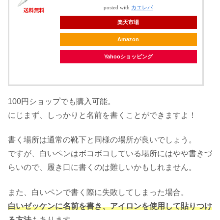
posted with
カエレバ
楽天市場
Amazon
Yahooショッピング
100円ショップでも購入可能。
にじまず、しっかりと名前を書くことができますよ！
書く場所は通常の靴下と同様の場所が良いでしょう。
ですが、白いペンはボコボコしている場所にはやや書きづ
らいので、履き口に書くのは難しいかもしれません。
また、白いペンで書く際に失敗してしまった場合。
白いゼッケンに名前を書き、アイロンを使用して貼りつけ
る方法
もあります。