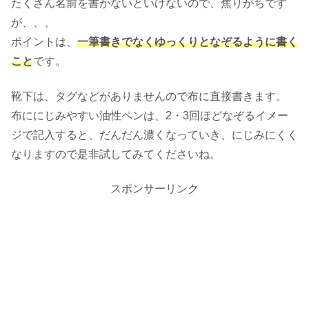
たくさん名前を書かないといけないので、焦りがちです
が、、、
ポイントは、
一筆書きでなくゆっくりとなぞるように書く
こと
です。
靴下は、タグなどがありませんので布に直接書きます。
布ににじみやすい油性ペンは、2・3回ほどなぞるイメー
ジで記入すると、だんだん濃くなっていき、にじみにくく
なりますので是非試してみてくださいね。
スポンサーリンク