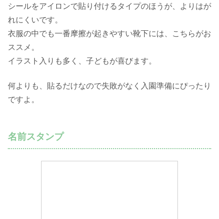
シールをアイロンで貼り付けるタイプのほうが、よりはが
れにくいです。
衣服の中でも一番摩擦が起きやすい靴下には、こちらがお
ススメ。
イラスト入りも多く、子どもが喜びます。
何よりも、貼るだけなので失敗がなく入園準備にぴったり
ですよ。
名前スタンプ