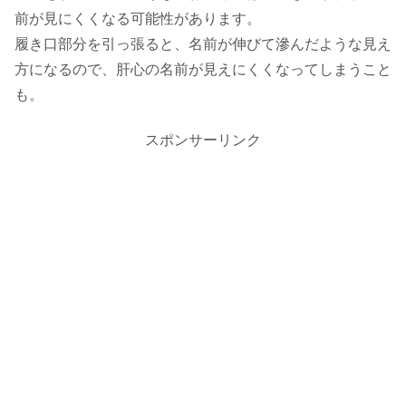
前が見にくくなる可能性があります。
履き口部分を引っ張ると、名前が伸びて滲んだような見え
方になるので、肝心の名前が見えにくくなってしまうこと
も。
スポンサーリンク