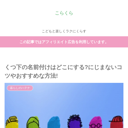
こらくら
こどもと楽しくラクにくらす
この記事ではアフィリエイト広告を利用しています。
くつ下の名前付けはどこにする?にじまないコ
ツやおすすめな方法!
暮らしのハテナ