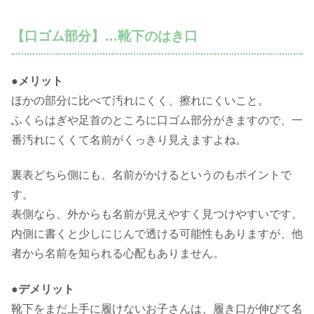
【口ゴム部分】…靴下のはき口
●メリット
ほかの部分に比べて汚れにくく、擦れにくいこと。
ふくらはぎや足首のところに口ゴム部分がきますので、一
番汚れにくくて名前がくっきり見えますよね。
裏表どちら側にも、名前がかけるというのもポイントで
す。
表側なら、外からも名前が見えやすく見つけやすいです。
内側に書くと少しにじんで透ける可能性もありますが、他
者から名前を知られる心配もありません。
●デメリット
靴下をまだ上手に履けないお子さんは、履き口が伸びて名