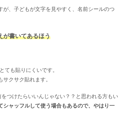
すが、子どもが文字を見やすく、名前シールのつ
えが書いてあるほう
 とても貼りにくいです。
もサクサク貼れます。
前をつけたらいいんじゃない？？と思われる方もい
てシャッフルして使う場合もあるので、やはり一