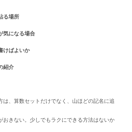
貼る場所
が気になる場合
書けばよいか
の紹介
方は、算数セットだけでなく、山ほどの記名に追
がおきない。少しでもラクにできる方法はないか