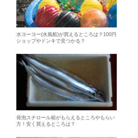
水ヨーヨー(水風船)が買えるところは？100円
ショップやドンキで見つかる？
発泡スチロール箱がもらえるところやもらい
方！安く買えるところは？