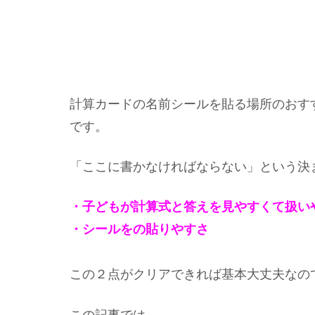
計算カードの名前シールを貼る場所のおす
です。
「ここに書かなければならない」という決
・子どもが計算式と答えを見やすくて扱い
・シールをの貼りやすさ
この２点がクリアできれば基本大丈夫なの
この記事では、