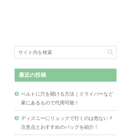
最近の投稿
ベルトに穴を開ける方法｜ドライバーなど
家にあるもので代用可能！
ディズニーにリュックで行くのは危ない？
注意点とおすすめのバッグを紹介！