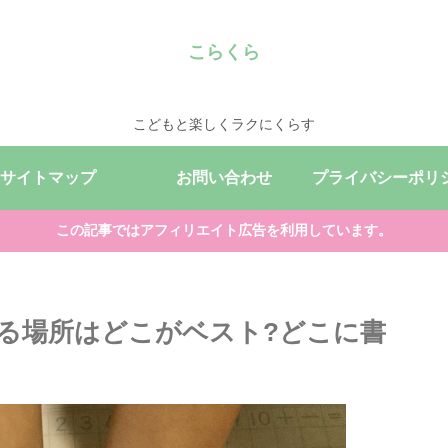
こらくら
こどもと楽しくラクにくらす
サイトマップ
お問い合わせ
この記事ではアフィリエイト広告を利用しています。
る場所はどこがベスト?どこに書