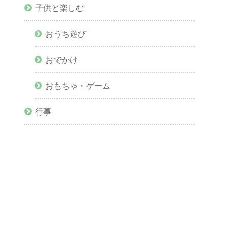
子供と楽しむ
おうち遊び
おでかけ
おもちゃ・ゲーム
行事