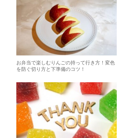
お弁当で楽しむりんごの持って行き方！変色
を防ぐ切り方と下準備のコツ！