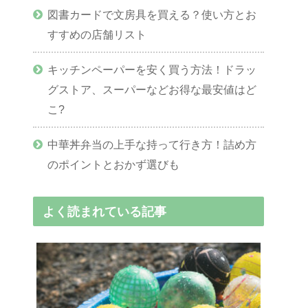
図書カードで文房具を買える？使い方とお
すすめの店舗リスト
キッチンペーパーを安く買う方法！ドラッ
グストア、スーパーなどお得な最安値はど
こ?
中華丼弁当の上手な持って行き方！詰め方
のポイントとおかず選びも
よく読まれている記事