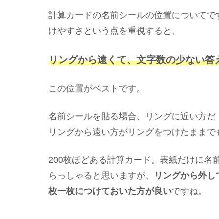
計算カードの名前シールの位置についてで
けやすさという点を重視すると、
リングから遠くて、文字数の少ない答
この位置がベストです。
名前シールを貼る場合、リングに近い方だ
リングから遠い方がリングをつけたままで
200枚ほどある計算カード。表紙だけに名
らっしゃると思いますが、
リングから外し
枚一枚につけておいた方が良い
ですね。