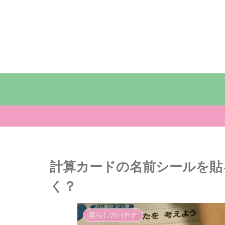
計算カードの名前シールを貼
く？
暮らしのハテナ