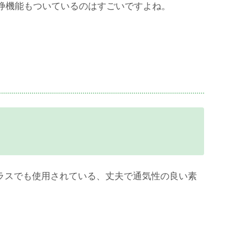
浄機能もついているのはすごいですよね。
トクラスでも使用されている、丈夫で通気性の良い素