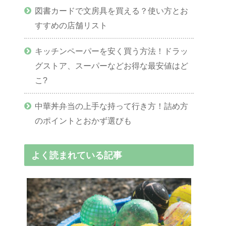
図書カードで文房具を買える？使い方とお
すすめの店舗リスト
キッチンペーパーを安く買う方法！ドラッ
グストア、スーパーなどお得な最安値はど
こ?
中華丼弁当の上手な持って行き方！詰め方
のポイントとおかず選びも
よく読まれている記事