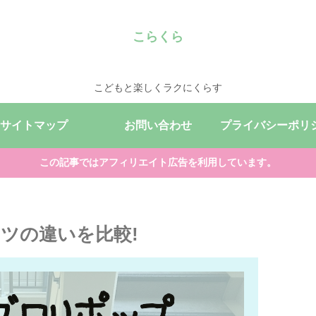
こらくら
こどもと楽しくラクにくらす
サイトマップ
お問い合わせ
この記事ではアフィリエイト広告を利用しています。
ツの違いを比較!