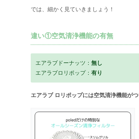
では、細かく見ていきましょう！
違い①空気清浄機能の有無
エアラブドーナッツ：
無し
エアラブロリポップ：
有り
エアラブ ロリポップには空気清浄機能が