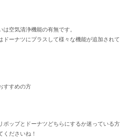
いは空気清浄機能の有無です。
はドーナツにプラスして様々な機能が追加されて
おすすめの方
リポップとドーナツどちらにするか迷っている方
てくださいね！