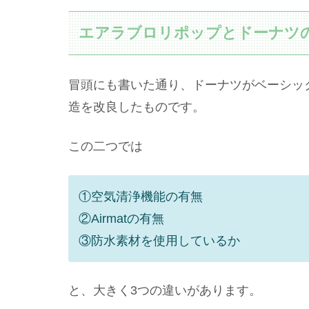
エアラブロリポップとドーナツ
冒頭にも書いた通り、ドーナツがベーシッ
造を改良したものです。
この二つでは
①空気清浄機能の有無
②Airmatの有無
③防水素材を使用しているか
と、大きく3つの違いがあります。