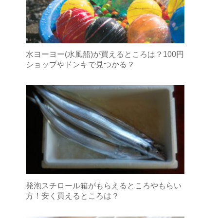
水ヨーヨー(水風船)が買えるところは？100円
ショップやドンキで見つかる？
発泡スチロール箱がもらえるところやもらい
方！安く買えるところは？