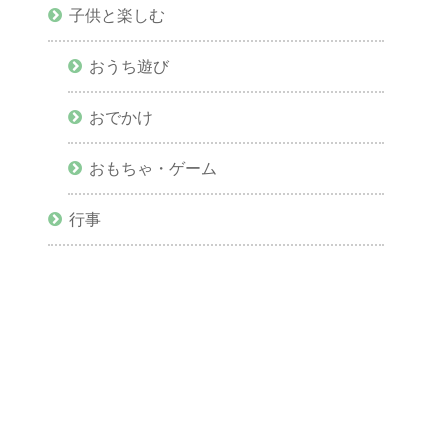
子供と楽しむ
おうち遊び
おでかけ
おもちゃ・ゲーム
行事