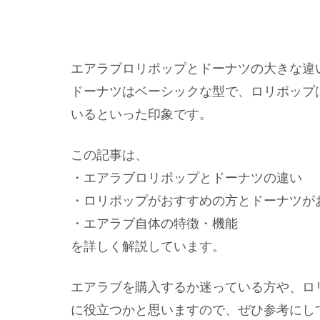
エアラブロリポップとドーナツの大きな違
ドーナツはベーシックな型で、ロリポップ
いるといった印象です。
この記事は、
・エアラブロリポップとドーナツの違い
・ロリポップがおすすめの方とドーナツが
・エアラブ自体の特徴・機能
を詳しく解説しています。
エアラブを購入するか迷っている方や、ロ
に役立つかと思いますので、ぜひ参考にし