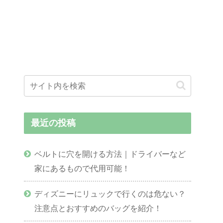
最近の投稿
ベルトに穴を開ける方法｜ドライバーなど
家にあるもので代用可能！
ディズニーにリュックで行くのは危ない？
注意点とおすすめのバッグを紹介！