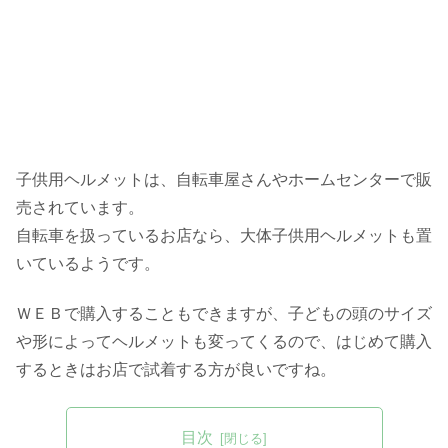
子供用ヘルメットは、自転車屋さんやホームセンターで販
売されています。
自転車を扱っているお店なら、大体子供用ヘルメットも置
いているようです。
ＷＥＢで購入することもできますが、子どもの頭のサイズ
や形によってヘルメットも変ってくるので、はじめて購入
するときはお店で試着する方が良いですね。
目次