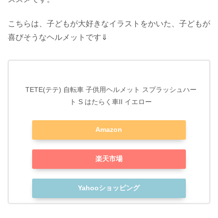
こちらは、子どもが大好きなイラストをかいた、子どもが
喜びそうなヘルメットです⇓
TETE(テテ) 自転車 子供用ヘルメット スプラッシュハー
ト S はたらく車II イエロー
Amazon
楽天市場
Yahooショッピング