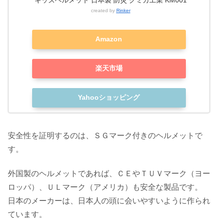
created by
Rinker
Amazon
楽天市場
Yahooショッピング
安全性を証明するのは、ＳＧマーク付きのヘルメットで
す。
外国製のヘルメットであれば、ＣＥやＴＵＶマーク（ヨー
ロッパ）、ＵＬマーク（アメリカ）も安全な製品です。
日本のメーカーは、日本人の頭に会いやすいように作られ
ています。