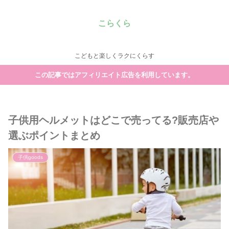
こらくら
こどもと楽しくラクにくらす
この記事ではアフィリエイト広告を利用しています。
子供用ヘルメットはどこで売ってる?販売店や
選ぶポイントまとめ
子供goods