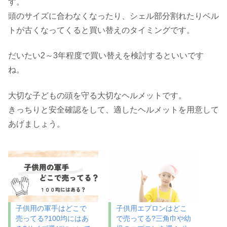
す。
頭のサイズに合わなくなったり、シェル部分割れたりベル
トが古くなってくると買い替えのタイミングです。
だいたい2～3年程度で買い替えを検討するといいです
ね。
大切な子どもの頭を守る大切なヘルメットです。
きっちりと安全確認をして、適したヘルメットを用意して
あげましょう。
子供用の軍手はどこで
子供用エプロンはどこ
売ってる?100均にはあ
で売ってる?三角巾や幼