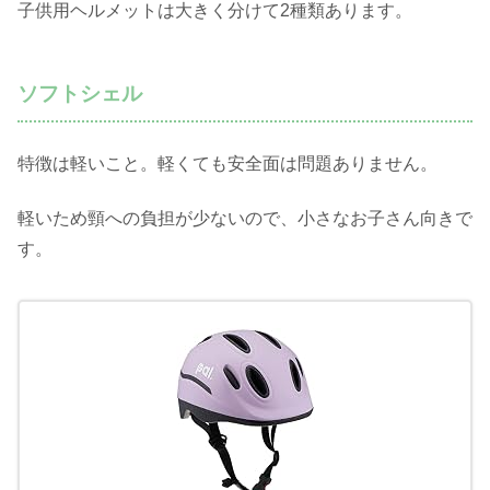
子供用ヘルメットは大きく分けて2種類あります。
ソフトシェル
特徴は軽いこと。軽くても安全面は問題ありません。
軽いため頸への負担が少ないので、小さなお子さん向きで
す。