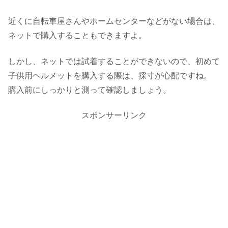
近くに自転車屋さんやホームセンターなどがない場合は、
ネットで購入することもできますよ。
しかし、ネットでは試着することができないので、初めて
子供用ヘルメットを購入する際は、採寸が心配ですね。
購入前にしっかりと測って確認しましょう。
スポンサーリンク