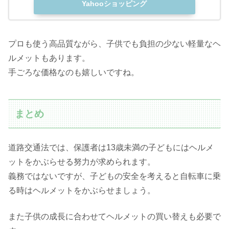
Yahooショッピング
プロも使う高品質ながら、子供でも負担の少ない軽量なヘ
ルメットもあります。
手ごろな価格なのも嬉しいですね。
まとめ
道路交通法では、保護者は13歳未満の子どもにはヘルメ
ットをかぶらせる努力が求められます。
義務ではないですが、子どもの安全を考えると自転車に乗
る時はヘルメットをかぶらせましょう。
また子供の成長に合わせてヘルメットの買い替えも必要で