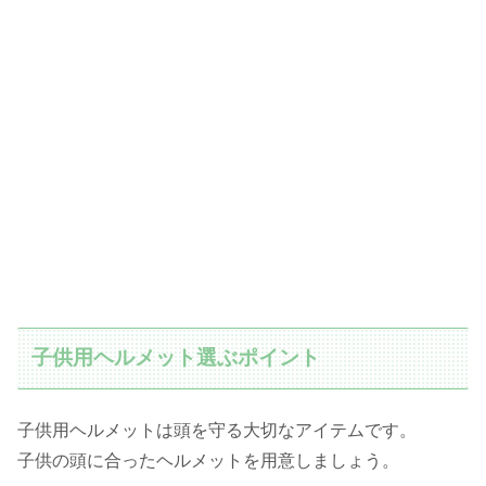
子供用ヘルメット選ぶポイント
子供用ヘルメットは頭を守る大切なアイテムです。
子供の頭に合ったヘルメットを用意しましょう。