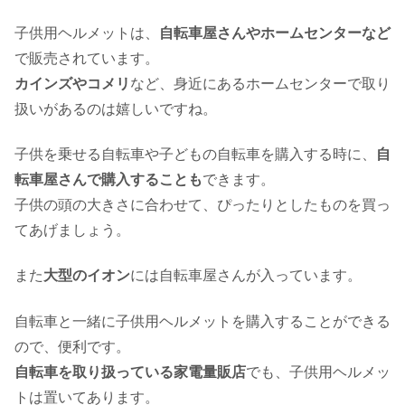
子供用ヘルメットは、
自転車屋さんやホームセンターなど
で販売されています。
カインズやコメリ
など、身近にあるホームセンターで取り
扱いがあるのは嬉しいですね。
子供を乗せる自転車や子どもの自転車を購入する時に、
自
転車屋さんで購入することも
できます。
子供の頭の大きさに合わせて、ぴったりとしたものを買っ
てあげましょう。
また
大型のイオン
には自転車屋さんが入っています。
自転車と一緒に子供用ヘルメットを購入することができる
ので、便利です。
自転車を取り扱っている家電量販店
でも、子供用ヘルメッ
トは置いてあります。