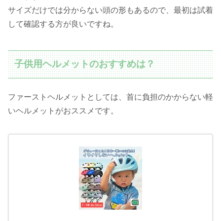
サイズだけでは分からない頭の形もあるので、最初は試着
して確認する方が良いですね。
子供用ヘルメットのおすすめは？
ファーストヘルメットとしては、首に負担のかからない軽
いヘルメットがおススメです。