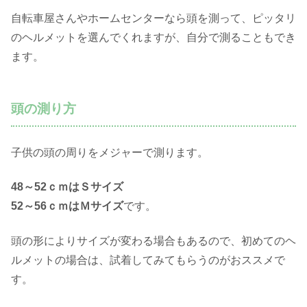
自転車屋さんやホームセンターなら頭を測って、ピッタリ
のヘルメットを選んでくれますが、自分で測ることもでき
ます。
頭の測り方
子供の頭の周りをメジャーで測ります。
48～52ｃｍはＳサイズ
52～56ｃｍはＭサイズ
です。
頭の形によりサイズが変わる場合もあるので、初めてのヘ
ルメットの場合は、試着してみてもらうのがおススメで
す。