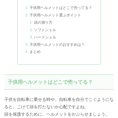
子供用ヘルメットはどこで売ってる？
子供用ヘルメット選ぶポイント
頭の測り方
ソフトシェル
ハードシェル
子供用ヘルメットのおすすめは？
まとめ
子供用ヘルメットはどこで売ってる？
子供を自転車に乗せる時や、自転車を自分でこぐようにな
ると、こけて頭を打たないか心配ですよね。
頭を保護するために、ヘルメットをかぶらせましょう。