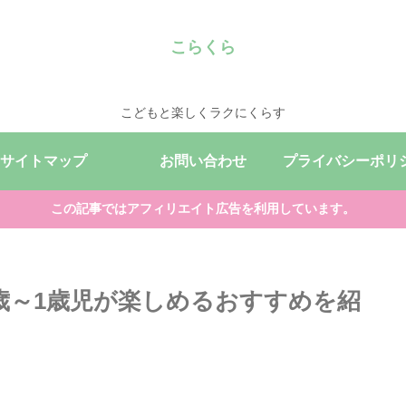
こらくら
こどもと楽しくラクにくらす
サイトマップ
お問い合わせ
この記事ではアフィリエイト広告を利用しています。
歳～1歳児が楽しめるおすすめを紹