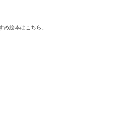
すめ絵本はこちら。