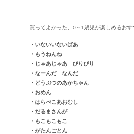
買ってよかった、0～1歳児が楽しめるおす
・いないいないばあ
・もうねんね
・じゃあじゃあ びりびり
・なーんだ なんだ
・どうぶつのあかちゃん
・おめん
・はらぺこあおむし
・だるまさんが
・もこもこもこ
・がたんごとん