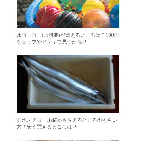
水ヨーヨー(水風船)が買えるところは？100円
ショップやドンキで見つかる？
発泡スチロール箱がもらえるところやもらい
方！安く買えるところは？