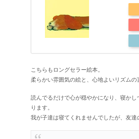
こちらもロングセラー絵本。
柔らかい雰囲気の絵と、心地よいリズムの
読んでるだけで心が穏やかになり、寝かし
ります。
我が子達は寝てくれませんでしたが、友達