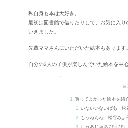
私自身も本は大好き。
最初は図書館で借りたりして、お気に入り
いきました。
先輩ママさんにいただいた絵本もあります
自分の3人の子供が楽しんでいた絵本を中
目
買ってよかった絵本を紹
いないいないばあ 松
もうねんね 松谷みよ
じゃあじゃあ びりび