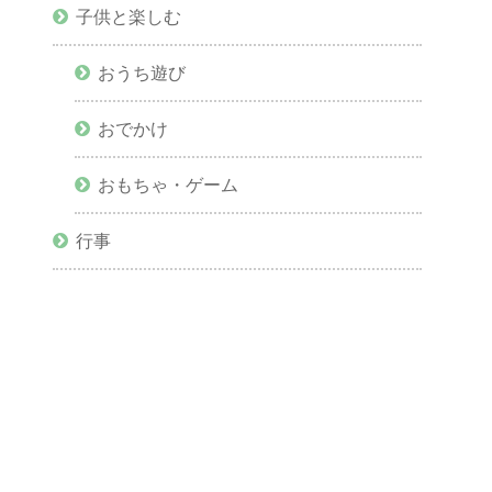
子供と楽しむ
おうち遊び
おでかけ
おもちゃ・ゲーム
行事