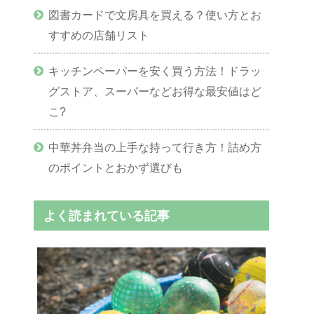
図書カードで文房具を買える？使い方とお
すすめの店舗リスト
キッチンペーパーを安く買う方法！ドラッ
グストア、スーパーなどお得な最安値はど
こ?
中華丼弁当の上手な持って行き方！詰め方
のポイントとおかず選びも
よく読まれている記事