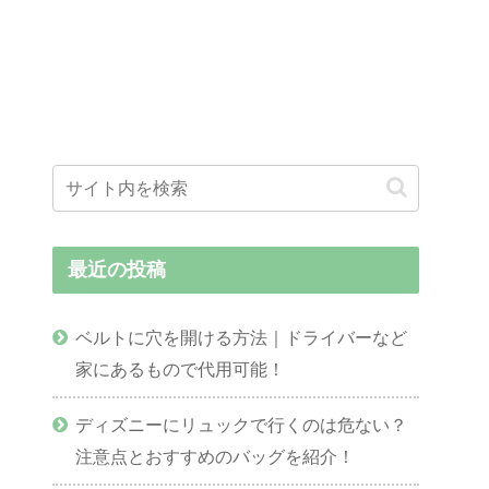
最近の投稿
ベルトに穴を開ける方法｜ドライバーなど
家にあるもので代用可能！
ディズニーにリュックで行くのは危ない？
注意点とおすすめのバッグを紹介！